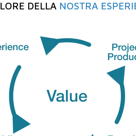
ALORE DELLA
NOSTRA ESPERI