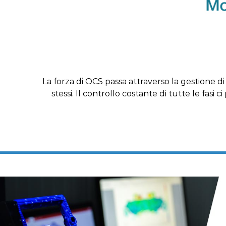
La forza di OCS passa attraverso la gestione d
stessi. Il controllo costante di tutte le fas