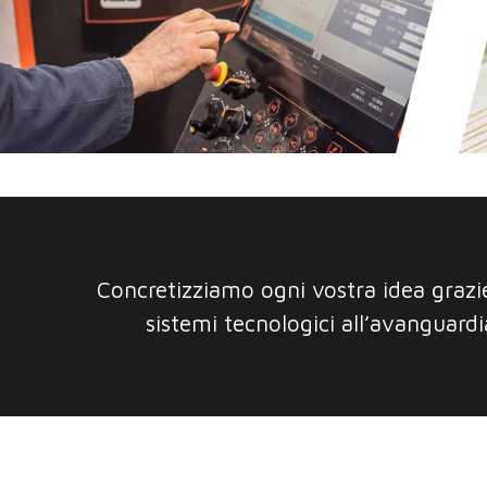
Concretizziamo ogni vostra idea grazie
sistemi tecnologici all’avanguardi