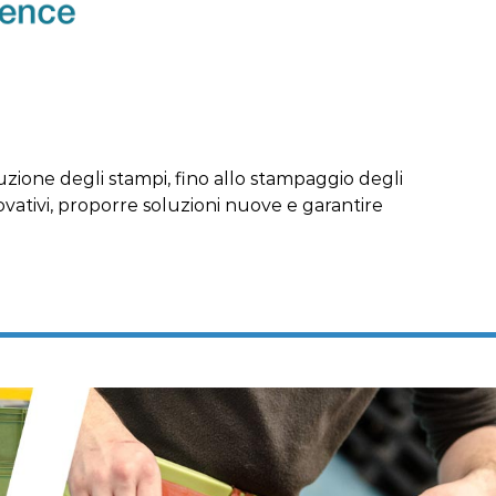
zione degli stampi, fino allo stampaggio degli
novativi, proporre soluzioni nuove e garantire