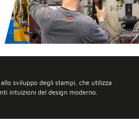
llo sviluppo degli stampi, che utilizza
enti intuizioni del design moderno.