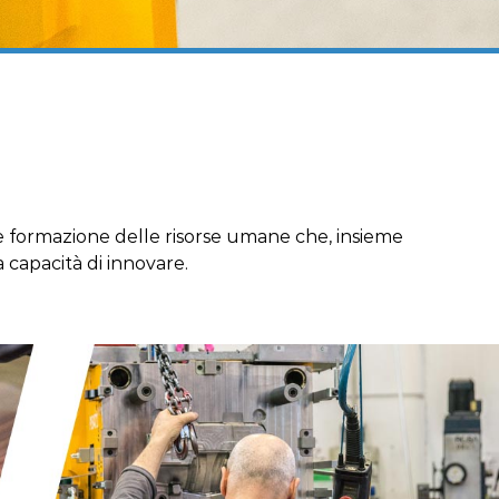
e formazione delle risorse umane che, insieme
 capacità di innovare.