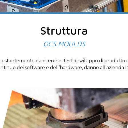
Struttura
OCS MOULDS
ostantemente da ricerche, test di sviluppo di prodotto 
tinuo dei software e dell’hardware, danno all’azienda la