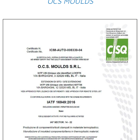
OCS MOULDS